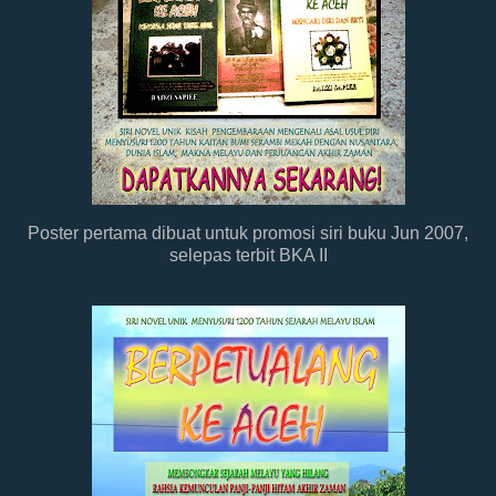
Poster pertama dibuat untuk promosi siri buku Jun 2007,
selepas terbit BKA II