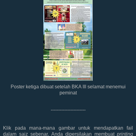
Poster ketiga dibuat setelah BKA III selamat menemui
peminat
-----------------------
Klik pada mana-mana gambar untuk mendapatkan fail
dalam saiz sebenar. Anda dipersilakan membuat
printing